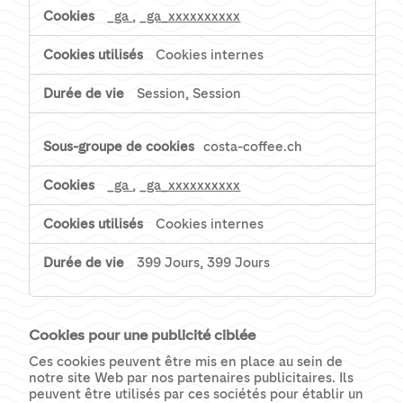
_ga
,
_ga_xxxxxxxxxx
Cookies internes
Session, Session
costa-coffee.ch
_ga
,
_ga_xxxxxxxxxx
Cookies internes
399 Jours, 399 Jours
Cookies pour une publicité ciblée
Ces cookies peuvent être mis en place au sein de
notre site Web par nos partenaires publicitaires. Ils
peuvent être utilisés par ces sociétés pour établir un