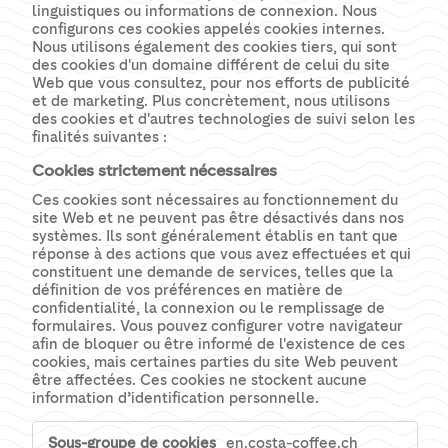
linguistiques ou informations de connexion. Nous
configurons ces cookies appelés cookies internes.
Nous utilisons également des cookies tiers, qui sont
des cookies d'un domaine différent de celui du site
Web que vous consultez, pour nos efforts de publicité
et de marketing. Plus concrètement, nous utilisons
des cookies et d'autres technologies de suivi selon les
finalités suivantes :
Cookies strictement nécessaires
Ces cookies sont nécessaires au fonctionnement du
site Web et ne peuvent pas être désactivés dans nos
systèmes. Ils sont généralement établis en tant que
réponse à des actions que vous avez effectuées et qui
constituent une demande de services, telles que la
définition de vos préférences en matière de
confidentialité, la connexion ou le remplissage de
formulaires. Vous pouvez configurer votre navigateur
afin de bloquer ou être informé de l'existence de ces
cookies, mais certaines parties du site Web peuvent
être affectées. Ces cookies ne stockent aucune
information d’identification personnelle.
Cookies
en.costa-coffee.ch