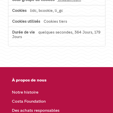
lidc, bcookie, li_gc
Cookies tiers
quelques secondes, 364 Jours, 179
Jours
À propos de nous
Notre histoire
Costa Foundation
Des achats responsables