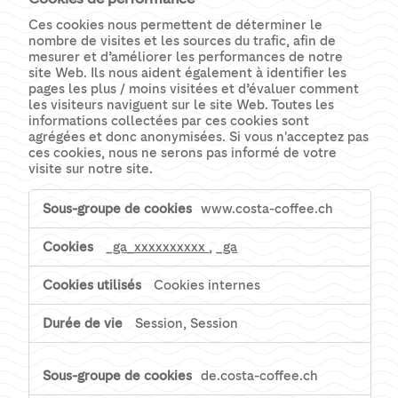
Ces cookies nous permettent de déterminer le
nombre de visites et les sources du trafic, afin de
mesurer et d’améliorer les performances de notre
site Web. Ils nous aident également à identifier les
pages les plus / moins visitées et d’évaluer comment
les visiteurs naviguent sur le site Web. Toutes les
informations collectées par ces cookies sont
agrégées et donc anonymisées. Si vous n'acceptez pas
ces cookies, nous ne serons pas informé de votre
visite sur notre site.
Cookies
www.costa-coffee.ch
de
performance
_ga_xxxxxxxxxx
,
_ga
Cookies internes
Session, Session
de.costa-coffee.ch