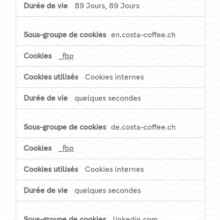
89 Jours, 89 Jours
en.costa-coffee.ch
_fbp
Cookies internes
quelques secondes
de.costa-coffee.ch
_fbp
Cookies internes
quelques secondes
linkedin.com