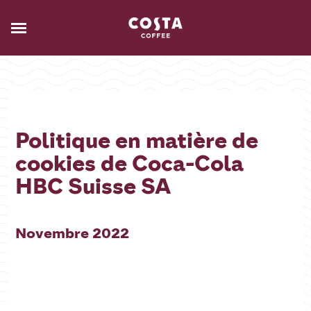
Politique en matière de
cookies de Coca-Cola
HBC Suisse SA
Novembre 2022