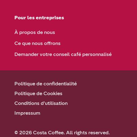
Pour les entreprises
À propos de nous
Ce que nous offrons
Demander votre conseil café personnalisé
Politique de confidentialité
Politique de Cookies
Conditions d'utilisation
Impressum
© 2026 Costa Coffee. All rights reserved.