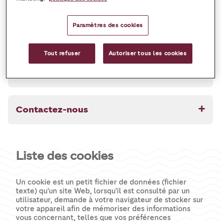
Paramètres des cookies
Consentement
Tout refuser
Autoriser tous les cookies
Gestion de vos cookies
Contactez-nous
Liste des cookies
Un cookie est un petit fichier de données (fichier
texte) qu'un site Web, lorsqu'il est consulté par un
utilisateur, demande à votre navigateur de stocker sur
votre appareil afin de mémoriser des informations
vous concernant, telles que vos préférences